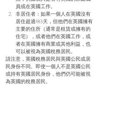
員或在英國工作。
非居住者：如果一個人在英國沒有
居住超過183天，但他們在英國擁有
主要的住所（通常是租賃或擁有的
住宅），或者他們在英國工作，或
者在英國擁有商業或其他利益，也
可以被視為英國稅務居民。
請注意，英國稅務居民與英國公民或居
民身份不同。即使一個人不是英國公民
或持有英國居民身份，他們仍可能被視
為英國的稅務居民。