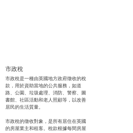
市政稅
市政稅是一種由英國地方政府徵收的稅
款，用於資助當地的公共服務，如道
路、公園、垃圾處理、消防、警察、圖
書館、社區活動和老人照顧等，以改善
居民的生活質量。
市政稅的徵收對象，是所有居住在英國
的房屋業主和租客。稅款根據每間房屋