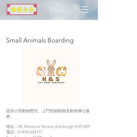
愛丁堡
Small Animals Boarding
提供小型動物暫托、上門照顧動物及動物傳心服
務。
地址：39, Mentone Terrace, Edinburgh EH9 2DF
電話：07454-454777