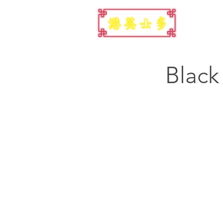
Black