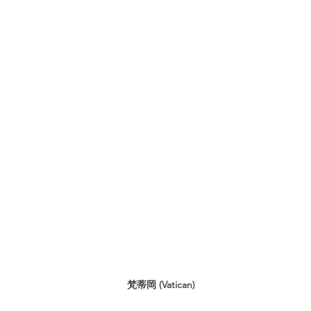
梵蒂岡 (Vatican)