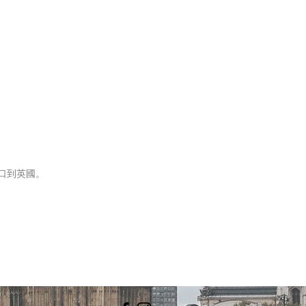
口到英國。