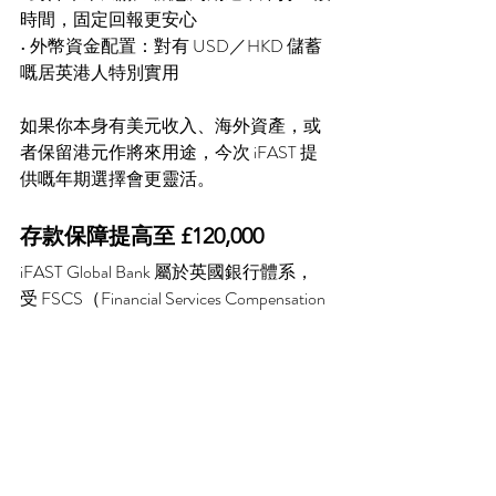
時間，固定回報更安心
• 外幣資金配置：對有 USD／HKD 儲蓄
嘅居英港人特別實用
如果你本身有美元收入、海外資產，或
者保留港元作將來用途，今次 iFAST 提
供嘅年期選擇會更靈活。
存款保障提高至 £120,000
iFAST Global Bank 屬於英國銀行體系，
受 FSCS（Financial Services Compensation 
Scheme）保障。由 2025 年 12 月 1 日起，
FSCS 保障額已由 £850,000 提升至
£120,000，適用於活期及定期存款，萬
一銀行出現問題，合資格存款可獲保
障。
總結：適合邊類人考慮 iFAST 今