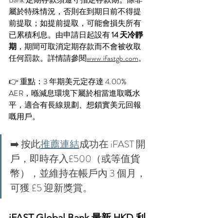
屬於特殊情況，否則在到期日前不得提
前提取；如提前提取，可能會損失所有
已累積利息。由申請日起設有 
14 天冷靜
期
，期間可取消定期存款而不會被收取
任何罰款。詳情請參閱
www.ifastgb.com
。
👉 重點：3 年期美元定存達 4.00% 
AER，喺減息環境下屬於相當進取嘅水
平，適合有長線規劃、想鎖實美元回報
嘅用戶。
➡️ 按此
推薦連結
成功在 iFAST 開
戶，即時存入£500（或等值貨
幣），並維持在帳戶內 3 個月，
可獲 £5 迎新獎賞。
iFAST Global Bank 最新 HKD 利