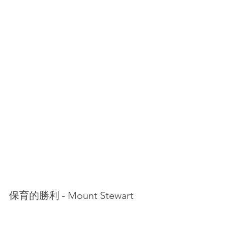
保育的勝利 - Mount Stewart