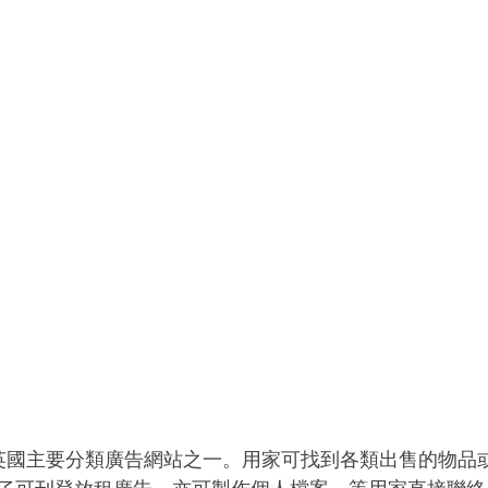
，是英國主要分類廣告網站之一。用家可找到各類出售的物品