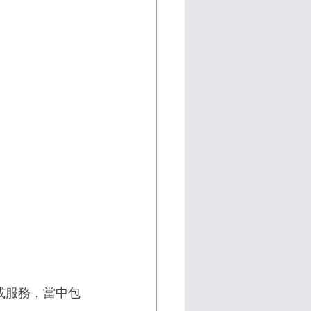
或服務，當中包