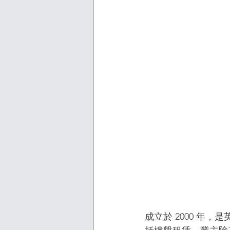
成立於 2000 年