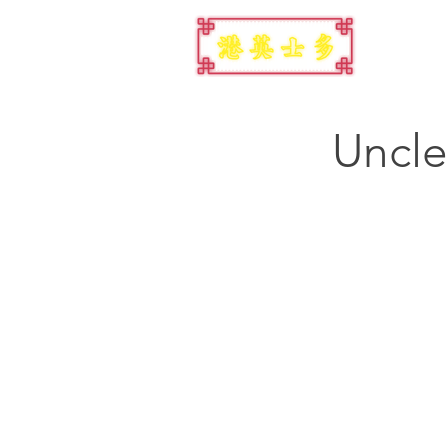
Uncle