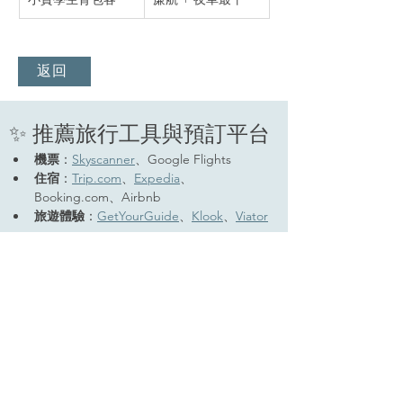
返回
✨ 推薦旅行工具與預訂平台
機票
：
Skyscanner
、Google Flights
住宿
：
Trip.com
、
Expedia
、
Booking.com、Airbnb
旅遊體驗
：
GetYourGuide
、
Klook
、
Viator