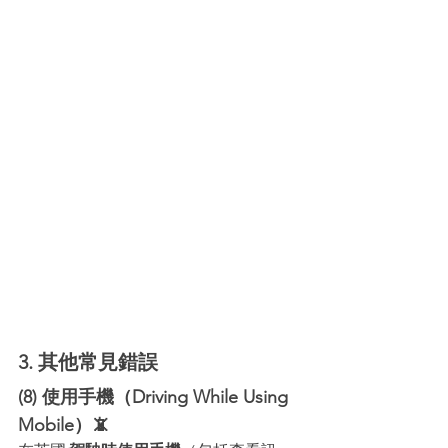
3. 其他常見錯誤
(8) 使用手機（Driving While Using 
Mobile）📵