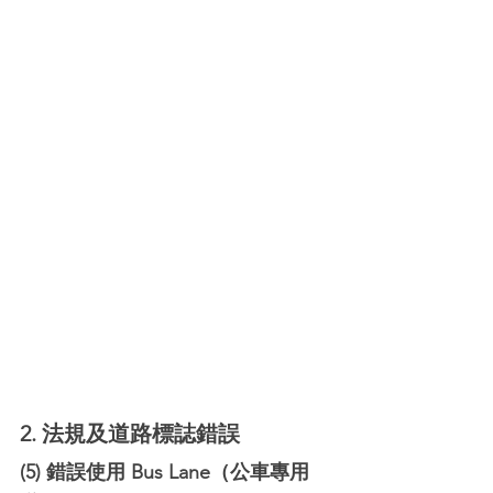
2. 法規及道路標誌錯誤
(5) 錯誤使用 Bus Lane（公車專用